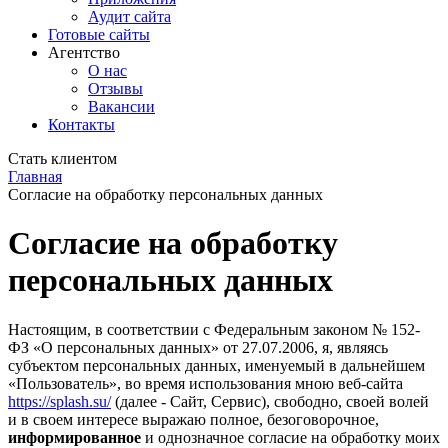
Аудит сайта
Готовые сайты
Агентство
О нас
Отзывы
Вакансии
Контакты
Стать клиентом
Главная
Согласие на обработку персональных данных
Согласие на обработку
персональных данных
Настоящим, в соответствии с Федеральным законом № 152-
ФЗ «О персональных данных» от 27.07.2006, я, являясь
субъектом персональных данных, именуемый в дальнейшем
«Пользователь», во время использования мною веб-сайта
https://splash.su/
(далее - Сайт, Сервис), свободно, своей волей
и в своем интересе выражаю полное, безоговорочное,
информированное
и однозначное согласие на обработку моих