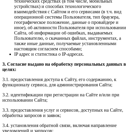
технических средствах (в том числе, мобильных
устройствах) и способах технологического
взаимодействия с Сайтом и его сервисами (в т.ч. вид
операционной системы Пользователя, тип браузера,
географическое положение, данные о провайдере и
иное), об активности Пользователя при использовании
Сайта, об информации об ошибках, выдаваемых
Пользователю, о скачанных файлах, инструментах, а
также иные данные, получаемые установленными
настоящим согласием способами;
IP адрес и статистика о IP-адресах.
3. Согласие выдано на обработку персональных данных в
целях:
3.1. предоставления доступа к Сайту, его содержанию, к
функционалу сервиса, для администрирования Сайта;
3.2. идентификации при регистрации на Сайте и/или при
использовании Сайта;
3.3. предоставления услуг и сервисов, доступных на Сайте,
обработка запросов и заявок;
3.4. установления обратной связи, включая направление
уведомлений и запросов;