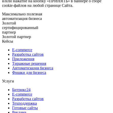
и/или нажатие на кнопку «ПРИНЯТЬ» в баннере о сборе
cookie-файлов на любой странице Сайта.
Максимально полезная
автоматизация бизнеса
Золотой
cертифицированный
партнер
Золотой партнер
Кейсы
E-commerce
Разработка сайтов
Приложения
Тиражные решения
Автоматизация бизнеса
Фишки для бизнеса
Услуги
Битрикс24
E-commerce
Разработка сайтов
Техподдержка
Готовые сайты
Реклама