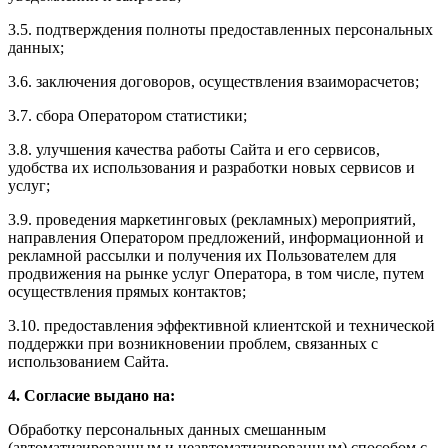
3.5. подтверждения полноты предоставленных персональных
данных;
3.6. заключения договоров, осуществления взаиморасчетов;
3.7. сбора Оператором статистики;
3.8. улучшения качества работы Сайта и его сервисов,
удобства их использования и разработки новых сервисов и
услуг;
3.9. проведения маркетинговых (рекламных) мероприятий,
направления Оператором предложений, информационной и
рекламной рассылки и получения их Пользователем для
продвижения на рынке услуг Оператора, в том числе, путем
осуществления прямых контактов;
3.10. предоставления эффективной клиентской и технической
поддержки при возникновении проблем, связанных с
использованием Сайта.
4. Согласие выдано на:
Обработку персональных данных смешанным
(автоматизированным и неавтоматизированным) способом с