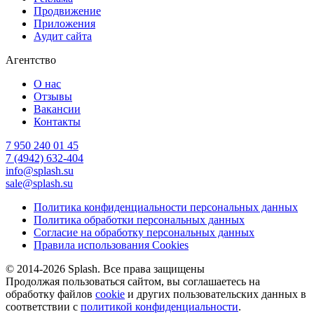
Продвижение
Приложения
Аудит сайта
Агентство
О нас
Отзывы
Вакансии
Контакты
7 950 240 01 45
7 (4942) 632-404
info@splash.su
sale@splash.su
Политика конфиденциальности персональных данных
Политика обработки персональных данных
Согласие на обработку персональных данных
Правила использования Cookies
© 2014-2026 Splash. Все права защищены
Продолжая пользоваться сайтом, вы соглашаетесь на
обработку файлов
cookie
и других пользовательских данных в
соответствии с
политикой конфиденциальности
.