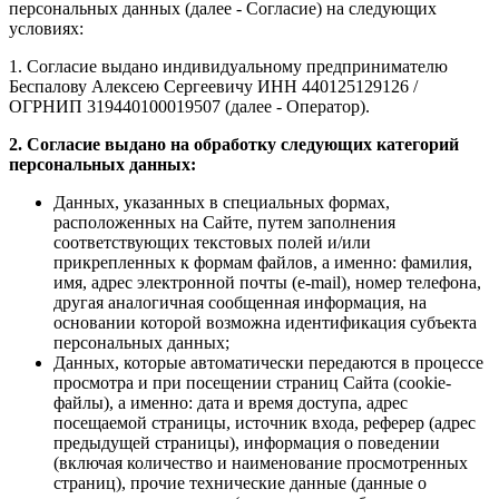
персональных данных (далее - Согласие) на следующих
условиях:
1. Согласие выдано индивидуальному предпринимателю
Беспалову Алексею Сергеевичу ИНН 440125129126 /
ОГРНИП 319440100019507 (далее - Оператор).
2. Согласие выдано на обработку следующих категорий
персональных данных:
Данных, указанных в специальных формах,
расположенных на Сайте, путем заполнения
соответствующих текстовых полей и/или
прикрепленных к формам файлов, а именно: фамилия,
имя, адрес электронной почты (e-mail), номер телефона,
другая аналогичная сообщенная информация, на
основании которой возможна идентификация субъекта
персональных данных;
Данных, которые автоматически передаются в процессе
просмотра и при посещении страниц Сайта (cookie-
файлы), а именно: дата и время доступа, адрес
посещаемой страницы, источник входа, реферер (адрес
предыдущей страницы), информация о поведении
(включая количество и наименование просмотренных
страниц), прочие технические данные (данные о