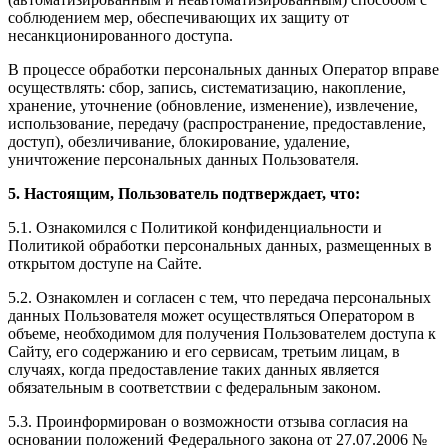
соблюдением мер, обеспечивающих их защиту от
несанкционированного доступа.
В процессе обработки персональных данных Оператор вправе
осуществлять: сбор, запись, систематизацию, накопление,
хранение, уточнение (обновление, изменение), извлечение,
использование, передачу (распространение, предоставление,
доступ), обезличивание, блокирование, удаление,
уничтожение персональных данных Пользователя.
5. Настоящим, Пользователь подтверждает, что:
5.1. Ознакомился с Политикой конфиденциальности и
Политикой обработки персональных данных, размещенных в
открытом доступе на Сайте.
5.2. Ознакомлен и согласен с тем, что передача персональных
данных Пользователя может осуществляться Оператором в
объеме, необходимом для получения Пользователем доступа к
Сайту, его содержанию и его сервисам, третьим лицам, в
случаях, когда предоставление таких данных является
обязательным в соответствии с федеральным законом.
5.3. Проинформирован о возможности отзыва согласия на
основании положений Федерального закона от 27.07.2006 №