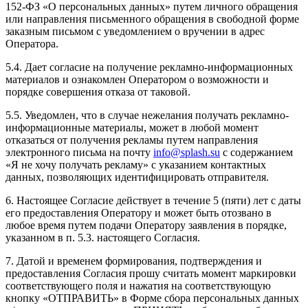
152-ФЗ «О персональных данных» путем личного обращения
или направления письменного обращения в свободной форме
заказным письмом с уведомлением о вручении в адрес
Оператора.
5.4. Дает согласие на получение рекламно-информационных
материалов и ознакомлен Оператором о возможности и
порядке совершения отказа от таковой.
5.5. Уведомлен, что в случае нежелания получать рекламно-
информационные материалы, может в любой момент
отказаться от получения рекламы путем направления
электронного письма на почту
info@splash.su
с содержанием
«Я не хочу получать рекламу» с указанием контактных
данных, позволяющих идентифицировать отправителя.
6. Настоящее Согласие действует в течение 5 (пяти) лет с даты
его предоставления Оператору и может быть отозвано в
любое время путем подачи Оператору заявления в порядке,
указанном в п. 5.3. настоящего Согласия.
7. Датой и временем формирования, подтверждения и
предоставления Согласия прошу считать момент маркировки
соответствующего поля и нажатия на соответствующую
кнопку «ОТПРАВИТЬ» в Форме сбора персональных данных